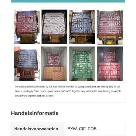
Handelsinformatie
Handelsvoorwaarden
EXW, CIF, FOB...