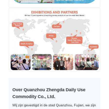
Over Quanzhou Zhengda Daily Use
Commodity Co., Ltd.
Wij zijn gevestigd in de stad Quanzhou, Fujian, we zijn