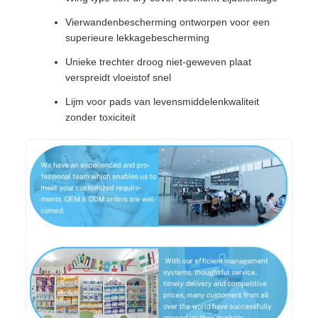
Vierwandenbescherming ontworpen voor een
superieure lekkagebescherming
Unieke trechter droog niet-geweven plaat
verspreidt vloeistof snel
Lijm voor pads van levensmiddelenkwaliteit
zonder toxiciteit