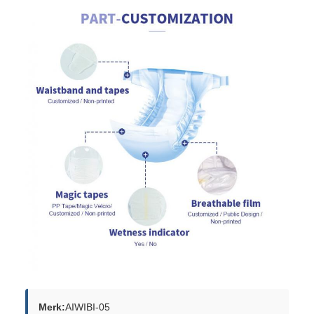
Merk:
AIWIBI-05