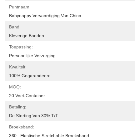
Puntnaam:
Babynappy Vervaardiging Van China
Band:
Kleverige Banden
Toepassing:
Persoonlijke Verzorging
Kwaliteit:
100% Gegarandeerd
MOQ:
20 Voet-Container
Betaling:
De Storting Van 30% T/T
Broeksband:
360   Elastische Stretchable Broeksband