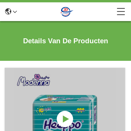
Details Van De Producten