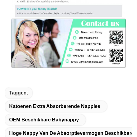
Taggen:
Katoenen Extra Absorberende Nappies
OEM Beschikbare Babynappy
Hoge Nappy Van De Absorptievermogen Beschikbare 