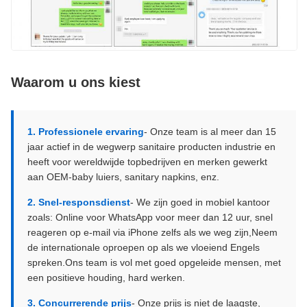
Waarom u ons kiest
1. Professionele ervaring
- Onze team is al meer dan 15
jaar actief in de wegwerp sanitaire producten industrie en
heeft voor wereldwijde topbedrijven en merken gewerkt
aan OEM-baby luiers, sanitary napkins, enz.
2. Snel-responsdienst
- We zijn goed in mobiel kantoor
zoals: Online voor WhatsApp voor meer dan 12 uur, snel
reageren op e-mail via iPhone zelfs als we weg zijn,Neem
de internationale oproepen op als we vloeiend Engels
spreken.Ons team is vol met goed opgeleide mensen, met
een positieve houding, hard werken.
3. Concurrerende prijs
- Onze prijs is niet de laagste,