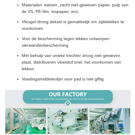
Materialen: katoen, zacht niet-geweven papier, pulp van
de VS, PE-film, lospapier, enz.
Vleugel-droog deksel is gemakkelijk om zijdelekken te
voorkomen
Voor de bescherming tegen lekken ontworpen
vierwandenbescherming
Met behulp van unieke trechter droog niet-geweven
plaat, distribueren vloeistof snel, het voorkomen van
lekken
Voedingsmiddelenlijm voor pad is niet giftig