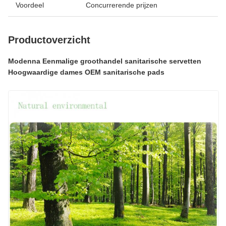
Voordeel
Concurrerende prijzen
Productoverzicht
Modenna Eenmalige groothandel sanitarische servetten
Hoogwaardige dames OEM sanitarische pads