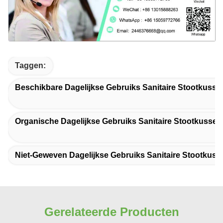
Taggen:
Beschikbare Dagelijkse Gebruiks Sanitaire Stootkusse
Organische Dagelijkse Gebruiks Sanitaire Stootkussen
Niet-Geweven Dagelijkse Gebruiks Sanitaire Stootkuss
Gerelateerde Producten