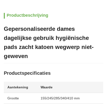
Productbeschrijving
Gepersonaliseerde dames
dagelijkse gebruik hygiënische
pads zacht katoen wegwerp niet-
geweven
Productspecificaties
Aantekening
Waarde
Grootte
155/245/285/340/410 mm