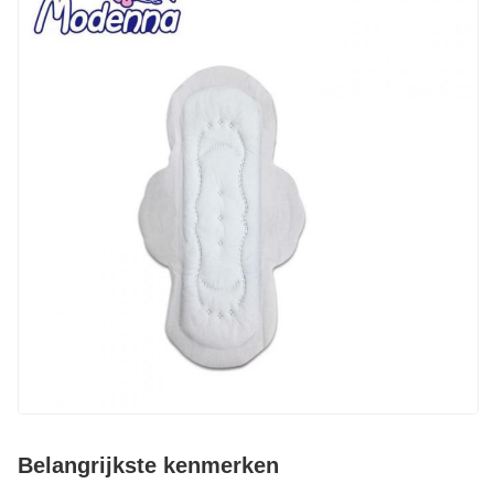
Belangrijkste kenmerken