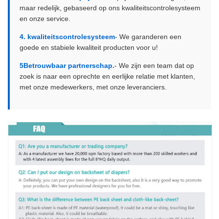
maar redelijk, gebaseerd op ons kwaliteitscontrolesysteem
en onze service.
4. kwaliteitscontrolesysteem
- We garanderen een
goede en stabiele kwaliteit producten voor u!
5Betrouwbaar partnerschap.
- We zijn een team dat op
zoek is naar een oprechte en eerlijke relatie met klanten,
met onze medewerkers, met onze leveranciers.