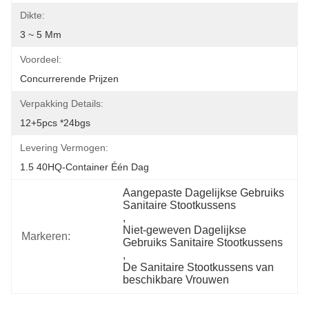
Dikte:
3 ~ 5 Mm
Voordeel:
Concurrerende Prijzen
Verpakking Details:
12+5pcs *24bgs
Levering Vermogen:
1.5 40HQ-Container Één Dag
Aangepaste Dagelijkse Gebruiks 
Sanitaire Stootkussens
, 
Niet-geweven Dagelijkse 
Markeren:
Gebruiks Sanitaire Stootkussens
, 
De Sanitaire Stootkussens van 
beschikbare Vrouwen