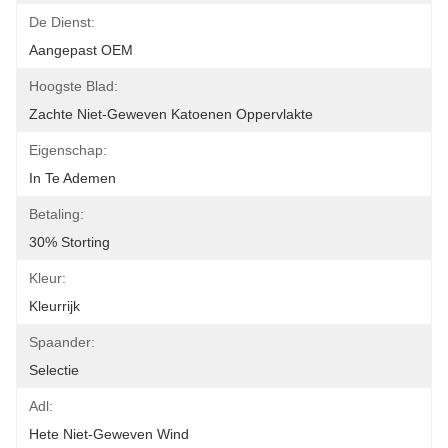
De Dienst:
Aangepast OEM
Hoogste Blad:
Zachte Niet-Geweven Katoenen Oppervlakte
Eigenschap:
In Te Ademen
Betaling:
30% Storting
Kleur:
Kleurrijk
Spaander:
Selectie
Adl:
Hete Niet-Geweven Wind