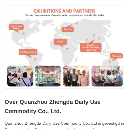
Over Quanzhou Zhengda Daily Use
Commodity Co., Ltd.
Quanzhou Zhengda Daily Use Commodity Co., Ltd is gevestigd in