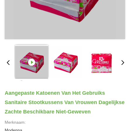
Aangepaste Katoenen Van Het Gebruiks
Sanitaire Stootkussens Van Vrouwen Dagelijkse
Zachte Beschikbare Niet-Geweven
Merknaam:
Modenna