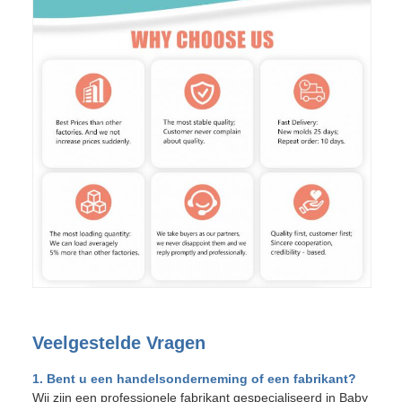
Veelgestelde Vragen
1. Bent u een handelsonderneming of een fabrikant?
Wij zijn een professionele fabrikant gespecialiseerd in Baby