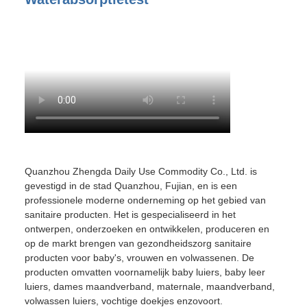
Quanzhou Zhengda Daily Use Commodity Co., Ltd. is
gevestigd in de stad Quanzhou, Fujian, en is een
professionele moderne onderneming op het gebied van
sanitaire producten. Het is gespecialiseerd in het
ontwerpen, onderzoeken en ontwikkelen, produceren en
op de markt brengen van gezondheidszorg sanitaire
producten voor baby's, vrouwen en volwassenen. De
producten omvatten voornamelijk baby luiers, baby leer
luiers, dames maandverband, maternale, maandverband,
volwassen luiers, vochtige doekjes enzovoort.