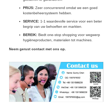
PRIJS:
Zeer concurrerend omdat we een goed
kostenbeheersysteem hebben.
SERVICE:
1-1 waardevolle service voor een beter
begrip van uw behoeften en markten.
BEREIK:
Biedt one-stop shopping voor wegwerp
hygiëneproducten, materialen tot machines.
Neem gerust contact met ons op.