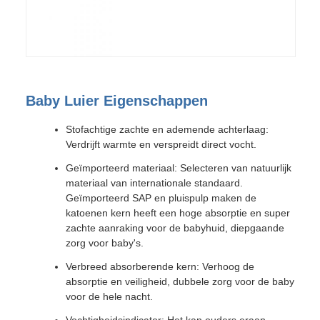
Baby Luier Eigenschappen
Stofachtige zachte en ademende achterlaag:
Verdrijft warmte en verspreidt direct vocht.
Geïmporteerd materiaal: Selecteren van natuurlijk
materiaal van internationale standaard.
Geïmporteerd SAP en pluispulp maken de
katoenen kern heeft een hoge absorptie en super
zachte aanraking voor de babyhuid, diepgaande
zorg voor baby's.
Verbreed absorberende kern: Verhoog de
absorptie en veiligheid, dubbele zorg voor de baby
voor de hele nacht.