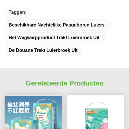
Taggen:
Beschikbare Nachtelijke Pasgeboren Luiers
Het Wegwerpproduct Trekt Luierbroek Uit
De Douane Trekt Luierbroek Uit
Gerelateerde Producten