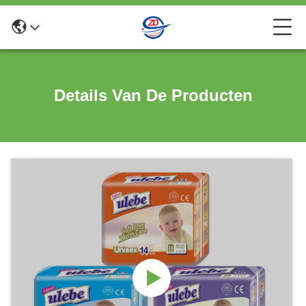
Details Van De Producten