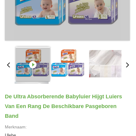
De Ultra Absorberende Babyluier Hijgt Luiers
Van Een Rang De Beschikbare Pasgeboren
Band
Merknaam:
Ulebe