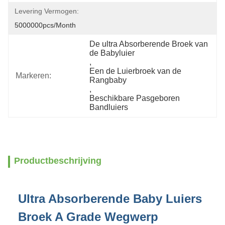
Levering Vermogen:
5000000pcs/month
De ultra Absorberende Broek van 
de Babyluier
, 
Een de Luierbroek van de 
Markeren:
Rangbaby
, 
Beschikbare Pasgeboren 
Bandluiers
Productbeschrijving
Ultra Absorberende Baby Luiers
Broek A Grade Wegwerp