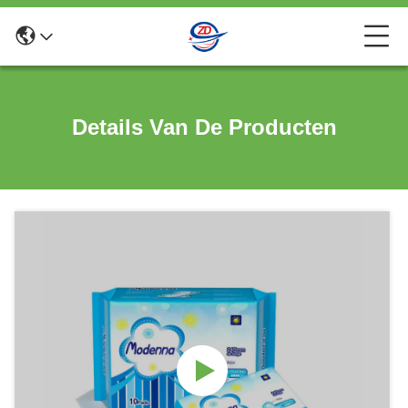
Details Van De Producten