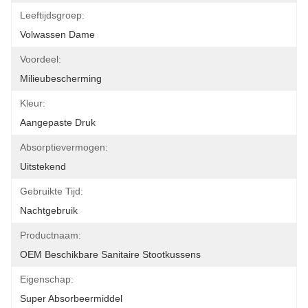
Leeftijdsgroep:
Volwassen Dame
Voordeel:
Milieubescherming
Kleur:
Aangepaste Druk
Absorptievermogen:
Uitstekend
Gebruikte Tijd:
Nachtgebruik
Productnaam:
OEM Beschikbare Sanitaire Stootkussens
Eigenschap:
Super Absorbeermiddel