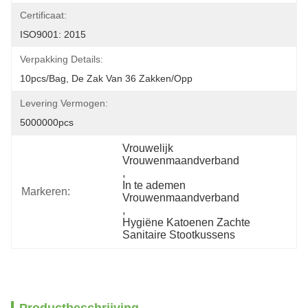
Certificaat:
ISO9001: 2015
Verpakking Details:
10pcs/bag, De Zak Van 36 Zakken/opp
Levering Vermogen:
5000000pcs
Vrouwelijk 
Vrouwenmaandverband
, 
In te ademen 
Markeren:
Vrouwenmaandverband
, 
Hygiëne Katoenen Zachte 
Sanitaire Stootkussens