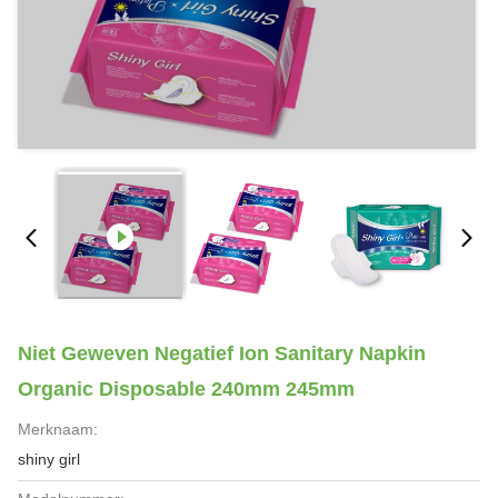
Niet Geweven Negatief Ion Sanitary Napkin
Organic Disposable 240mm 245mm
Merknaam:
shiny girl