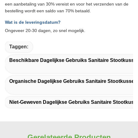
een aanbetaling van 30% vereist en voor het verzenden van de
bestelling wordt een saldo van 70% betaald.
Wat is de leveringsdatum?
Ongeveer 20-30 dagen, zo snel mogelijk.
Taggen:
Beschikbare Dagelijkse Gebruiks Sanitaire Stootkusse
Organische Dagelijkse Gebruiks Sanitaire Stootkussen
Niet-Geweven Dagelijkse Gebruiks Sanitaire Stootkuss
Gerelateerde Producten