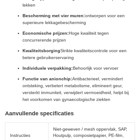
lekken
Bescherming met vier muren:
ontworpen voor een
superieure lekkagebescherming
Economische prijzen:
Hoge kwaliteit tegen
concurrerende prijzen
Kwaliteitsborging
Strikte kwaliteitscontrole voor een
betere gebruikerservaring
Individuele verpakking:
Behoorlijk voor vervoer
Functie van anionchip:
Antibacterieel, vermindert
ontsteking, verbetert metabolisme, elimineert geur,
versterkt immuniteit, verwijdert vermoeidheid, helpt bij
het voorkomen van gynaecologische ziekten
Aanvullende specificaties
Niet-geweven / mesh oppervlak, SAP,
Instructies
Houtpulp, composietpapier, PE-film,