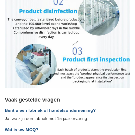
Vaak gestelde vragen
Bent u een fabriek of handelsonderneming?
Ja, we zijn een fabriek met 15 jaar ervaring.
Wat is uw MOQ?