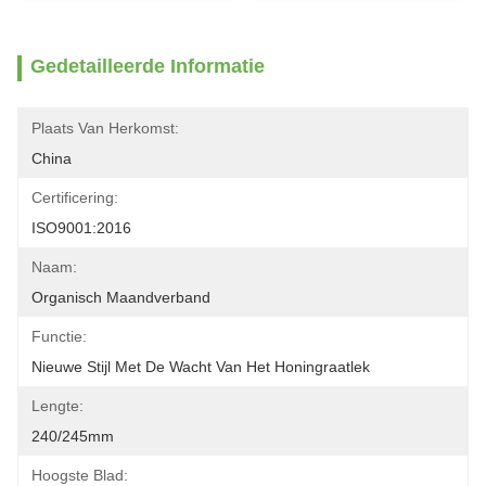
Gedetailleerde Informatie
Plaats Van Herkomst:
China
Certificering:
ISO9001:2016
Naam:
Organisch Maandverband
Functie:
Nieuwe Stijl Met De Wacht Van Het Honingraatlek
Lengte:
240/245mm
Hoogste Blad: