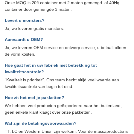
Onze MOQ is 20ft container met 2 maten gemengd. of 40Hq
container door gemengde 3 maten.
Levert u monsters?
Ja, we leveren gratis monsters.
Aanvaardt u OEM?
Ja, we leveren OEM service en ontwerp service, u betaalt alleen
de vorm kosten.
Hoe gaat het in uw fabriek met betrekking tot
kwaliteitscontrole?
"Kwaliteit is prioriteit". Ons team hecht altijd veel waarde aan
kwaliteitscontrole van begin tot eind.
Hoe zit het met je pakketten?
We hebben veel producten geëxporteerd naar het buitenland,
geen enkele klant klaagt over onze pakketten.
Wat zijn de betalingsvoorwaarden?
TT, LC en Western Union zijn welkom. Voor de massaproductie is