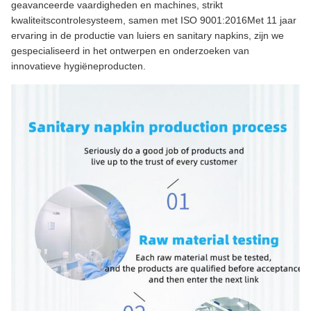
geavanceerde vaardigheden en machines, strikt
kwaliteitscontrolesysteem, samen met ISO 9001:2016Met 11 jaar
ervaring in de productie van luiers en sanitary napkins, zijn we
gespecialiseerd in het ontwerpen en onderzoeken van
innovatieve hygiëneproducten.