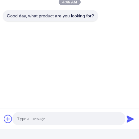
4:46 AM
Good day, what product are you looking for?