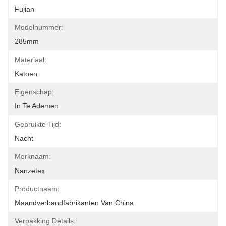
Fujian
Modelnummer:
285mm
Materiaal:
Katoen
Eigenschap:
In Te Ademen
Gebruikte Tijd:
Nacht
Merknaam:
Nanzetex
Productnaam:
Maandverbandfabrikanten Van China
Verpakking Details: