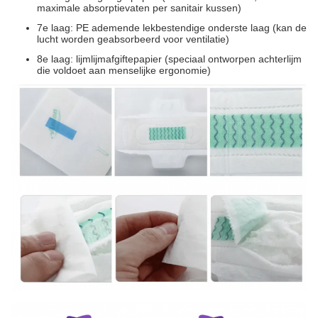
maximale absorptievaten per sanitair kussen)
7e laag: PE ademende lekbestendige onderste laag (kan de
lucht worden geabsorbeerd voor ventilatie)
8e laag: lijmlijmafgiftepapier (speciaal ontworpen achterlijm
die voldoet aan menselijke ergonomie)