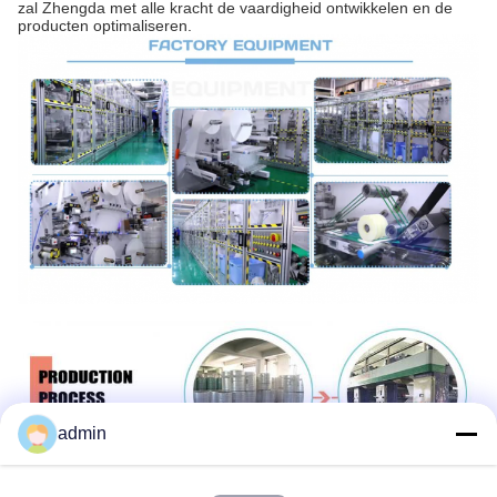
zal Zhengda met alle kracht de vaardigheid ontwikkelen en de
producten optimaliseren.
admin