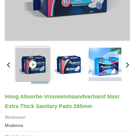
Hoog Absorbe-Vrouwenmaandverband Maxi
Extra Thick Sanitary Pads 285mm
Merknaam:
Modenna