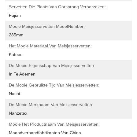
Servetten Die Plaats Van Oorsprong Veroorzaken:
Fujian
Mooie Meisjesservetten ModelNumber:
285mm
Het Mooie Materiaal Van Meisjesservetten:
Katoen
De Mooie Eigenschap Van Meisjesservetten:
In Te Ademen
De Mooie Gebruikte Tijd Van Meisjesservetten:
Nacht
De Mooie Merknaam Van Meisjesservetten:
Nanzetex
Mooie Het Productnaam Van Meisjesservetten:
Maandverbandfabrikanten Van China