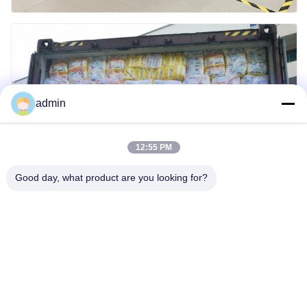
admin
12:55 PM
Good day, what product are you looking for?