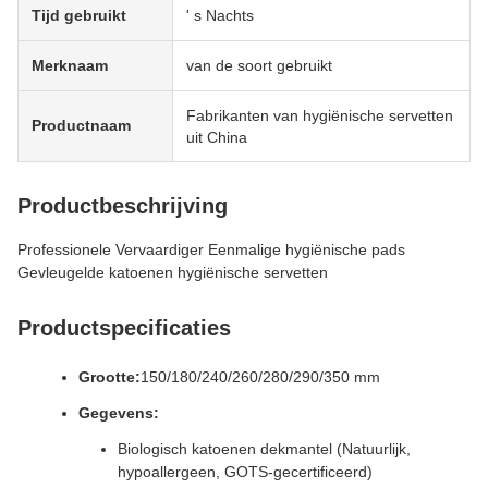
Tijd gebruikt
' s Nachts
Merknaam
van de soort gebruikt
Fabrikanten van hygiënische servetten
Productnaam
uit China
Productbeschrijving
Professionele Vervaardiger Eenmalige hygiënische pads
Gevleugelde katoenen hygiënische servetten
Productspecificaties
Grootte:
150/180/240/260/280/290/350 mm
Gegevens:
Biologisch katoenen dekmantel (Natuurlijk,
hypoallergeen, GOTS-gecertificeerd)