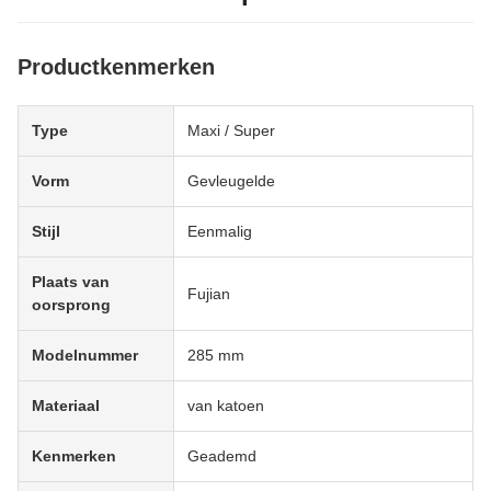
Productkenmerken
Type
Maxi / Super
Vorm
Gevleugelde
Stijl
Eenmalig
Plaats van
Fujian
oorsprong
Modelnummer
285 mm
Materiaal
van katoen
Kenmerken
Geademd