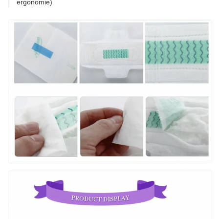
ergonomie)