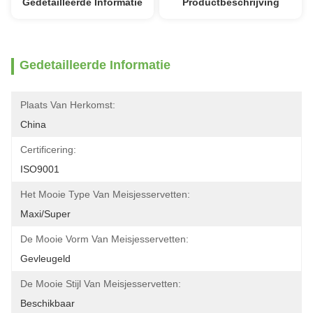
Gedetailleerde Informatie
Productbeschrijving
Gedetailleerde Informatie
Plaats Van Herkomst:
China
Certificering:
ISO9001
Het Mooie Type Van Meisjesservetten:
Maxi/Super
De Mooie Vorm Van Meisjesservetten:
Gevleugeld
De Mooie Stijl Van Meisjesservetten:
Beschikbaar