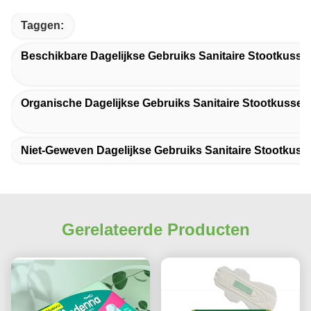
Taggen:
Beschikbare Dagelijkse Gebruiks Sanitaire Stootkusse
Organische Dagelijkse Gebruiks Sanitaire Stootkussen
Niet-Geweven Dagelijkse Gebruiks Sanitaire Stootkuss
Gerelateerde Producten