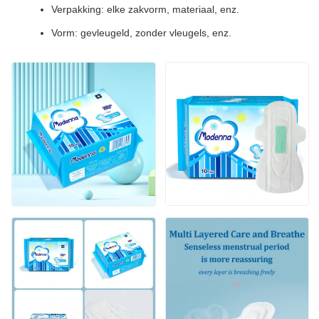
Verpakking: elke zakvorm, materiaal, enz.
Vorm: gevleugeld, zonder vleugels, enz.