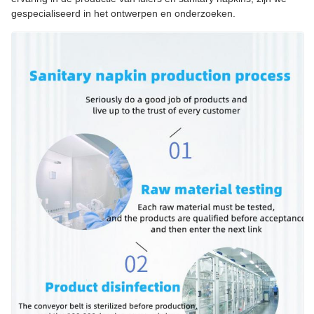
gespecialiseerd in het ontwerpen en onderzoeken.