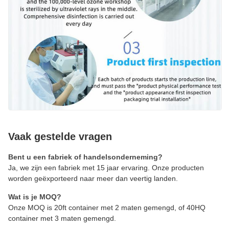
Vaak gestelde vragen
Bent u een fabriek of handelsonderneming?
Ja, we zijn een fabriek met 15 jaar ervaring. Onze producten
worden geëxporteerd naar meer dan veertig landen.
Wat is je MOQ?
Onze MOQ is 20ft container met 2 maten gemengd, of 40HQ
container met 3 maten gemengd.