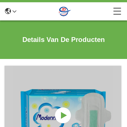
Details Van De Producten