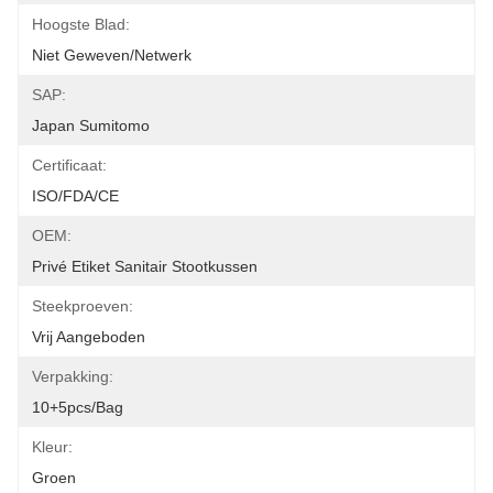
Hoogste Blad:
Niet Geweven/Netwerk
SAP:
Japan Sumitomo
Certificaat:
ISO/FDA/CE
OEM:
Privé Etiket Sanitair Stootkussen
Steekproeven:
Vrij Aangeboden
Verpakking:
10+5pcs/bag
Kleur:
Groen