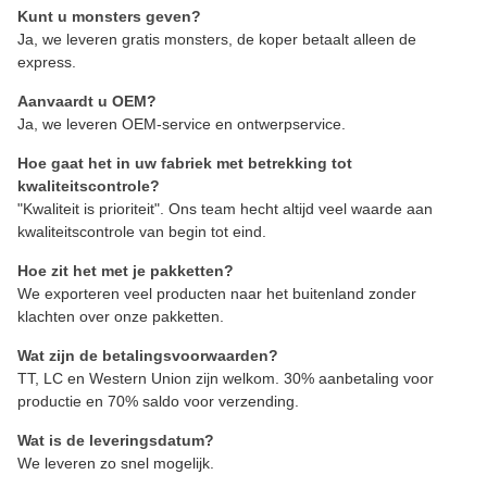
Kunt u monsters geven?
Ja, we leveren gratis monsters, de koper betaalt alleen de
express.
Aanvaardt u OEM?
Ja, we leveren OEM-service en ontwerpservice.
Hoe gaat het in uw fabriek met betrekking tot
kwaliteitscontrole?
"Kwaliteit is prioriteit". Ons team hecht altijd veel waarde aan
kwaliteitscontrole van begin tot eind.
Hoe zit het met je pakketten?
We exporteren veel producten naar het buitenland zonder
klachten over onze pakketten.
Wat zijn de betalingsvoorwaarden?
TT, LC en Western Union zijn welkom. 30% aanbetaling voor
productie en 70% saldo voor verzending.
Wat is de leveringsdatum?
We leveren zo snel mogelijk.