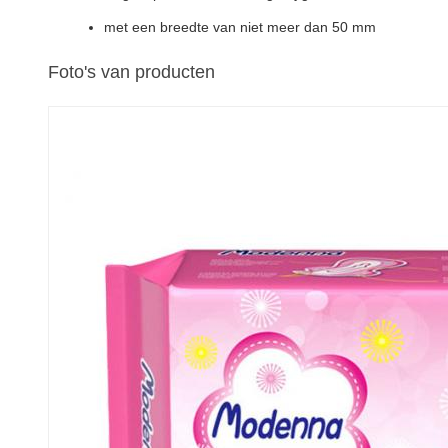
met een breedte van niet meer dan 50 mm
Foto's van producten