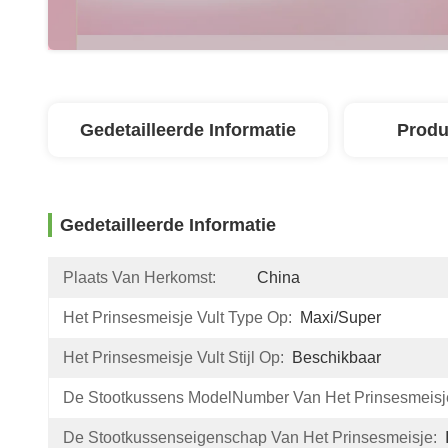
Gedetailleerde Informatie
Produ
Gedetailleerde Informatie
Plaats Van Herkomst:
China
Het Prinsesmeisje Vult Type Op:
Maxi/Super
Het Prinsesmeisje Vult Stijl Op:
Beschikbaar
De Stootkussens ModelNumber Van Het Prinsesmeisj
De Stootkussenseigenschap Van Het Prinsesmeisje: