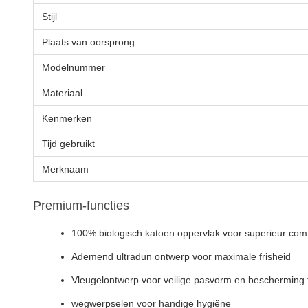
Stijl
Plaats van oorsprong
Modelnummer
Materiaal
Kenmerken
Tijd gebruikt
Merknaam
Premium-functies
100% biologisch katoen oppervlak voor superieur com
Ademend ultradun ontwerp voor maximale frisheid
Vleugelontwerp voor veilige pasvorm en bescherming 
wegwerpselen voor handige hygiëne