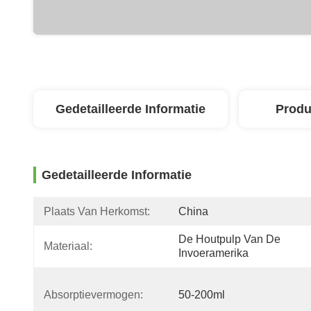
Gedetailleerde Informatie
Produ
Gedetailleerde Informatie
Plaats Van Herkomst:
China
De Houtpulp Van De 
Materiaal:
Invoeramerika
Absorptievermogen:
50-200ml