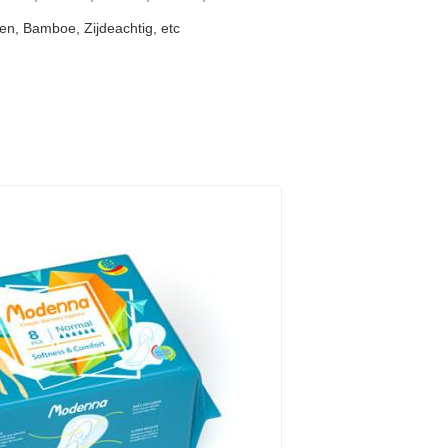
n, Bamboe, Zijdeachtig, etc