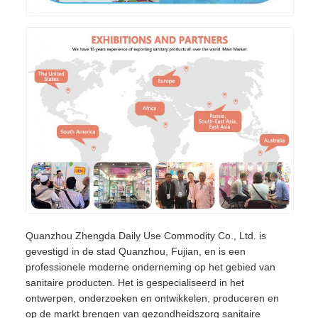
Quanzhou Zhengda Daily Use Commodity Co., Ltd. is
gevestigd in de stad Quanzhou, Fujian, en is een
professionele moderne onderneming op het gebied van
sanitaire producten. Het is gespecialiseerd in het
ontwerpen, onderzoeken en ontwikkelen, produceren en
op de markt brengen van gezondheidszorg sanitaire