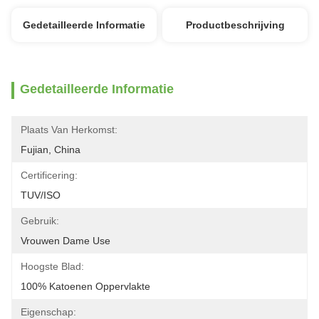
Gedetailleerde Informatie
Productbeschrijving
Gedetailleerde Informatie
Plaats Van Herkomst:
Fujian, China
Certificering:
TUV/ISO
Gebruik:
Vrouwen Dame Use
Hoogste Blad:
100% Katoenen Oppervlakte
Eigenschap: