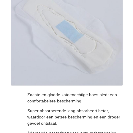
Zachte en gladde katoenachtige hoes biedt een
comfortabelere bescherming.
Super absorberende laag absorbeert beter,
waardoor een betere bescherming en een droger
gevoel ontstaat.