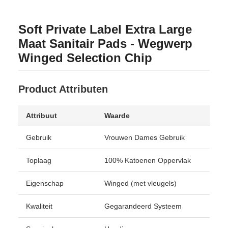
Soft Private Label Extra Large
Maat Sanitair Pads - Wegwerp
Winged Selection Chip
Product Attributen
Attribuut
Waarde
Gebruik
Vrouwen Dames Gebruik
Toplaag
100% Katoenen Oppervlak
Eigenschap
Winged (met vleugels)
Kwaliteit
Gegarandeerd Systeem