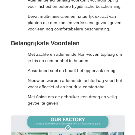
Ademende achterlaag voorkomt vochtophoping
voor frisheid en betere hygiënische bescherming.
Bevat multi-mineralen en natuurlijk extract van
planten die een koel en verfrissend gevoel geven
voor een nog comfortabelere bescherming.
Belangrijkste Voordelen
Met zachte en ademende Non-woven toplaag om
je fris en comfortabel te houden
Absorbeert snel en houdt het oppervlak droog
Nieuw ontworpen ademende achterlaag voert het
vocht effectief af en houdt je comfortabel
Met Anion om de gebruiker een droog en veilig
gevoel te geven