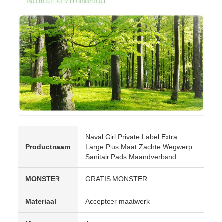
Naval Girl Private Label Extra
Productnaam
Large Plus Maat Zachte Wegwerp
Sanitair Pads Maandverband
MONSTER
GRATIS MONSTER
Materiaal
Accepteer maatwerk