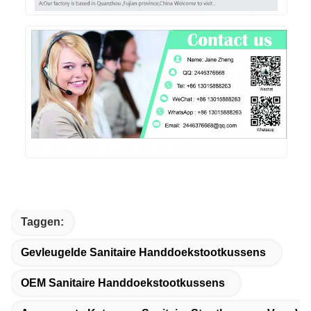
Taggen:
Gevleugelde Sanitaire Handdoekstootkussens
OEM Sanitaire Handdoekstootkussens