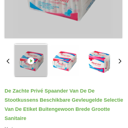
De Zachte Privé Spaander Van De De
Stootkussens Beschikbare Gevleugelde Selectie
Van De Etiket Buitengewoon Brede Grootte
Sanitaire