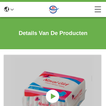
Details Van De Producten