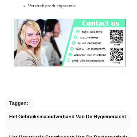
Verstrek productgarantie
Taggen:
Het Gebruiksmaandverband Van De Hygiënenacht