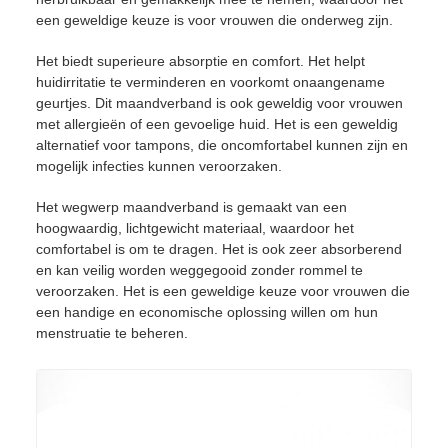
een geweldige keuze is voor vrouwen die onderweg zijn.
Het biedt superieure absorptie en comfort. Het helpt
huidirritatie te verminderen en voorkomt onaangename
geurtjes. Dit maandverband is ook geweldig voor vrouwen
met allergieën of een gevoelige huid. Het is een geweldig
alternatief voor tampons, die oncomfortabel kunnen zijn en
mogelijk infecties kunnen veroorzaken.
Het wegwerp maandverband is gemaakt van een
hoogwaardig, lichtgewicht materiaal, waardoor het
comfortabel is om te dragen. Het is ook zeer absorberend
en kan veilig worden weggegooid zonder rommel te
veroorzaken. Het is een geweldige keuze voor vrouwen die
een handige en economische oplossing willen om hun
menstruatie te beheren.