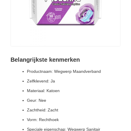
Belangrijkste kenmerken
Productnaam: Wegwerp Maandverband
Zelfklevend: Ja
Materiaal: Katoen
Geur: Nee
Zachtheid: Zacht
Vorm: Rechthoek
Speciale eigenschap: Wegwerp Sanitair