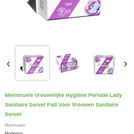
Menstruele Vrouwelijke Hygiëne Periode Lady
Sanitaire Servet Pad Voor Vrouwen Sanitaire
Servet
Merknaam:
Modenna