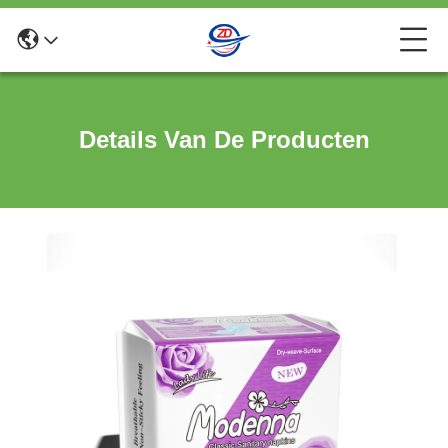
Details Van De Producten