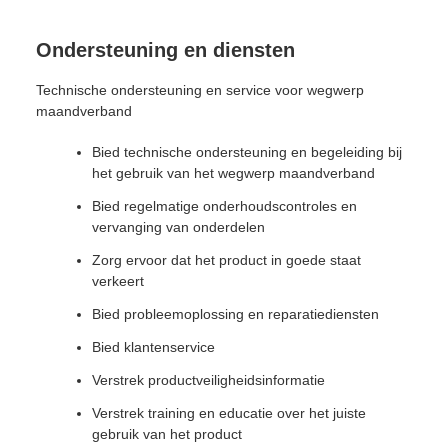
Ondersteuning en diensten
Technische ondersteuning en service voor wegwerp
maandverband
Bied technische ondersteuning en begeleiding bij
het gebruik van het wegwerp maandverband
Bied regelmatige onderhoudscontroles en
vervanging van onderdelen
Zorg ervoor dat het product in goede staat
verkeert
Bied probleemoplossing en reparatiediensten
Bied klantenservice
Verstrek productveiligheidsinformatie
Verstrek training en educatie over het juiste
gebruik van het product