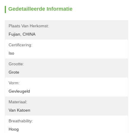
Gedetailleerde Informatie
Plaats Van Herkomst:
Fujian, CHINA
Certificering:
Iso
Grootte:
Grote
Vorm:
Gevleugeld
Materiaal:
Van Katoen
Breathability:
Hoog