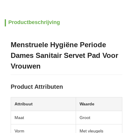
Productbeschrijving
Menstruele Hygiëne Periode
Dames Sanitair Servet Pad Voor
Vrouwen
Product Attributen
Attribuut
Waarde
Maat
Groot
Vorm
Met vleugels