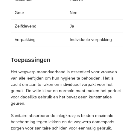
Geur
Nee
Zelfklevend
Ja
Verpakking
Individuele verpakking
Toepassingen
Het wegwerp maandverband is essentieel voor vrouwen
van alle leeftijden om hun hygiëne te behouden. Het is
zacht om aan te raken en individueel verpakt voor het
gemak. De witte kleur en normale maat maken het perfect
voor dagelijks gebruik en het bevat geen kunstmatige
geuren.
Sanitaire absorberende inlegkruisjes bieden maximale
bescherming tegen lekken en de wegwerp damespads
zorgen voor sanitaire schilden voor eenmalig gebruik.