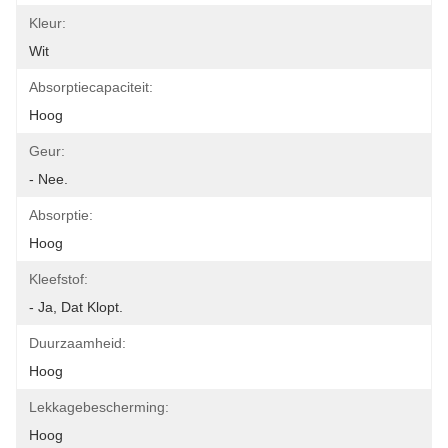
Kleur:
Wit
Absorptiecapaciteit:
Hoog
Geur:
- Nee.
Absorptie:
Hoog
Kleefstof:
- Ja, Dat Klopt.
Duurzaamheid:
Hoog
Lekkagebescherming:
Hoog