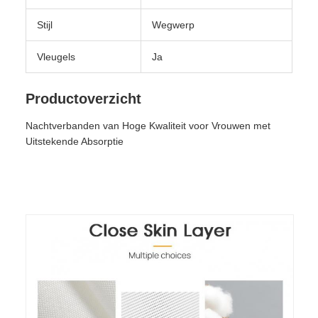
Stijl
Wegwerp
Vleugels
Ja
Productoverzicht
Nachtverbanden van Hoge Kwaliteit voor Vrouwen met
Uitstekende Absorptie