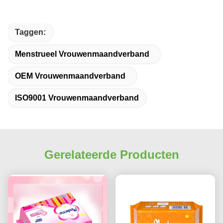
Taggen:
Menstrueel Vrouwenmaandverband
OEM Vrouwenmaandverband
ISO9001 Vrouwenmaandverband
Gerelateerde Producten