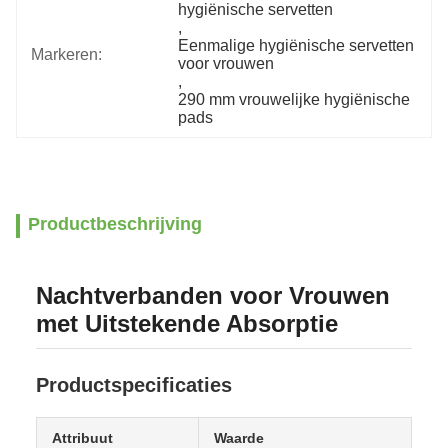
hygiënische servetten
, 
Eenmalige hygiënische servetten 
Markeren:
voor vrouwen
, 
290 mm vrouwelijke hygiënische 
pads
Productbeschrijving
Nachtverbanden voor Vrouwen
met Uitstekende Absorptie
Productspecificaties
Attribuut
Waarde