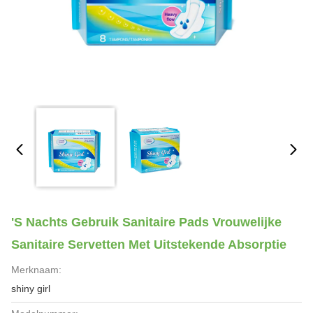
's Nachts Gebruik Sanitaire Pads Vrouwelijke
Sanitaire Servetten Met Uitstekende Absorptie
Merknaam:
shiny girl