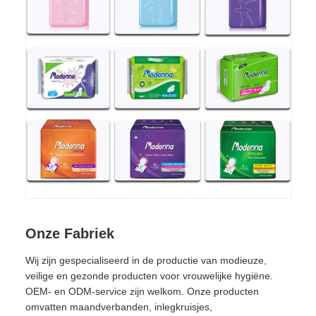
Onze Fabriek
Wij zijn gespecialiseerd in de productie van modieuze,
veilige en gezonde producten voor vrouwelijke hygiëne.
OEM- en ODM-service zijn welkom. Onze producten
omvatten maandverbanden, inlegkruisjes,