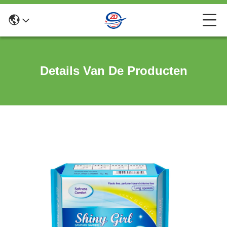
Details Van De Producten