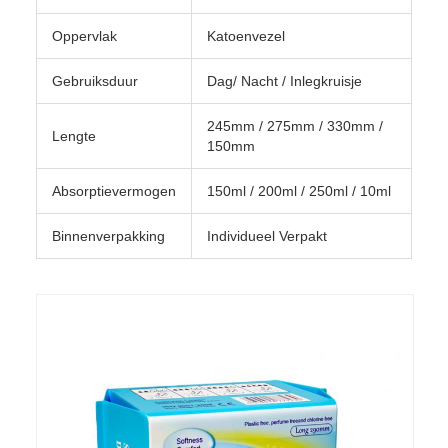
Oppervlak
Katoenvezel
Gebruiksduur
Dag/ Nacht / Inlegkruisje
245mm / 275mm / 330mm /
Lengte
150mm
Absorptievermogen
150ml / 200ml / 250ml / 10ml
Binnenverpakking
Individueel Verpakt