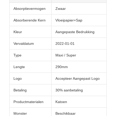
Absorptievermogen
Zwaar
Absorberende Kern
Vloeipapier+Sap
Kleur
Aangepaste Bedrukking
Vervaldatum
2022-01-01
Type
Maxi / Super
Lengte
290mm
Logo
Accepteer Aangepast Logo
Betaling
30% aanbetaling
Productmaterialen
Katoen
Monster
Beschikbaar