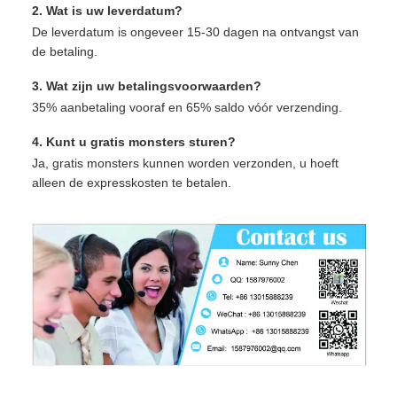
2. Wat is uw leverdatum?
De leverdatum is ongeveer 15-30 dagen na ontvangst van
de betaling.
3. Wat zijn uw betalingsvoorwaarden?
35% aanbetaling vooraf en 65% saldo vóór verzending.
4. Kunt u gratis monsters sturen?
Ja, gratis monsters kunnen worden verzonden, u hoeft
alleen de expresskosten te betalen.