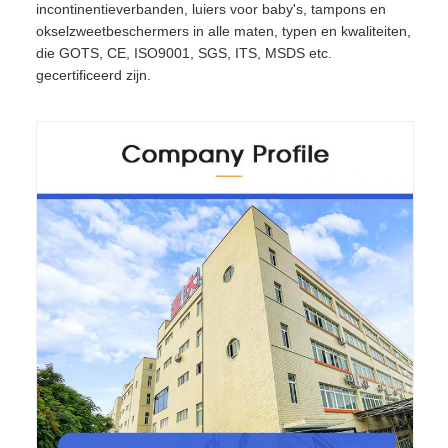
incontinentieverbanden, luiers voor baby's, tampons en
okselzweetbeschermers in alle maten, typen en kwaliteiten,
die GOTS, CE, ISO9001, SGS, ITS, MSDS etc.
gecertificeerd zijn.