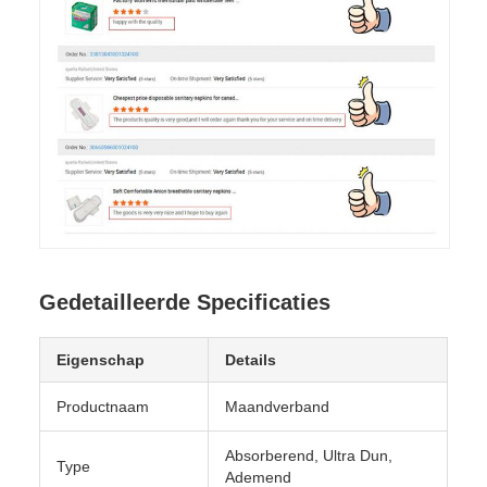
Gedetailleerde Specificaties
Eigenschap
Details
Productnaam
Maandverband
Absorberend, Ultra Dun,
Type
Ademend