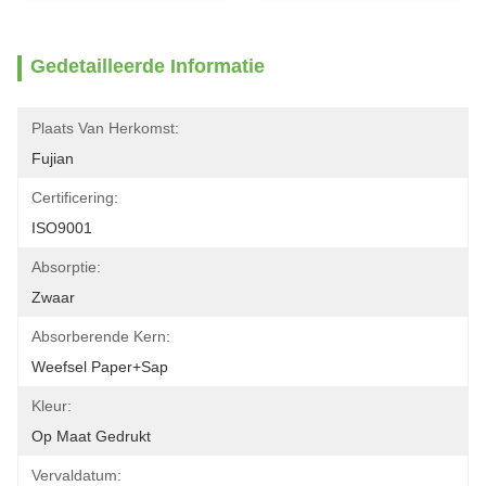
Gedetailleerde Informatie
Plaats Van Herkomst:
Fujian
Certificering:
ISO9001
Absorptie:
Zwaar
Absorberende Kern:
Weefsel Paper+Sap
Kleur:
Op Maat Gedrukt
Vervaldatum: