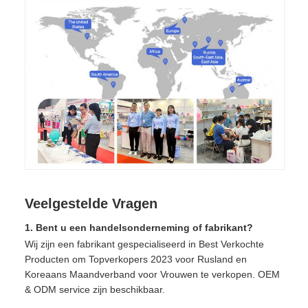
Veelgestelde Vragen
1. Bent u een handelsonderneming of fabrikant?
Wij zijn een fabrikant gespecialiseerd in Best Verkochte
Producten om Topverkopers 2023 voor Rusland en
Koreaans Maandverband voor Vrouwen te verkopen. OEM
& ODM service zijn beschikbaar.