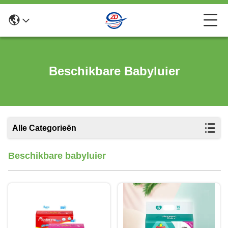
Beschikbare Babyluier
Alle Categorieën
Beschikbare babyluier