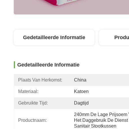
Gedetailleerde Informatie
Produ
Gedetailleerde Informatie
Plaats Van Herkomst:
China
Materiaal:
Katoen
Gebruikte Tijd:
Dagtijd
240mm De Lage Prijsoem 
Productnaam:
Het Daggebruik De Dienst 
Sanitair Stootkussen