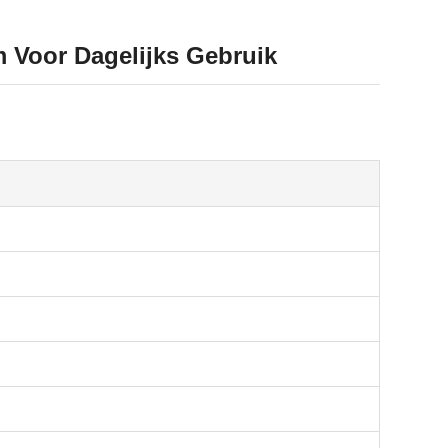
Voor Dagelijks Gebruik