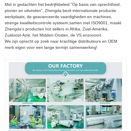
Met in gedachten het bedrijfsbeleid "Op basis van oprechtheid,
pionier en uitvinden", Zhengda bezit internationale productie
werkplaats, de geavanceerde vaardigheden en machines,
strenge kwaliteitscontrole systeem,samen met ISO9001, maakt
Zhengda's producten hot sellers in Afrika, Zuid-Amerika,
Zuidoost-Azië, het Midden-Oosten, de VS enzovoort.
We zijn oprecht op zoek naar krachtige distributeurs en OEM
merk eigen voor een lange termijn samenwerking!