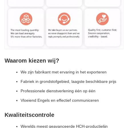
Waarom kiezen wij?
We zijn fabrikant met ervaring in het exporteren
Fabriek in grondstofgebied, laagste beschikbare prijs
Professionele dienstverlening één op één
Vloeiend Engels en effectief communiceren
Kwaliteitscontrole
Werelds meest geavanceerde HCH-productielijn