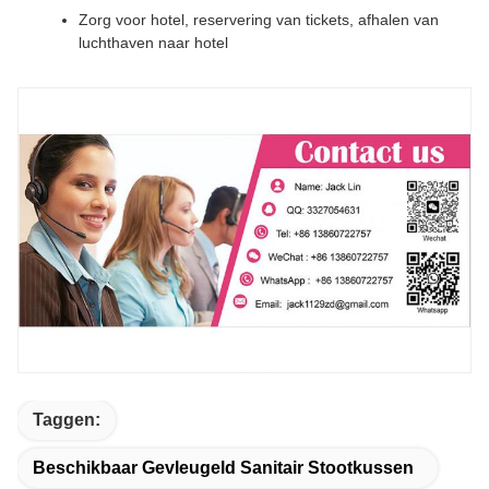
Zorg voor hotel, reservering van tickets, afhalen van
luchthaven naar hotel
Taggen:
Beschikbaar Gevleugeld Sanitair Stootkussen