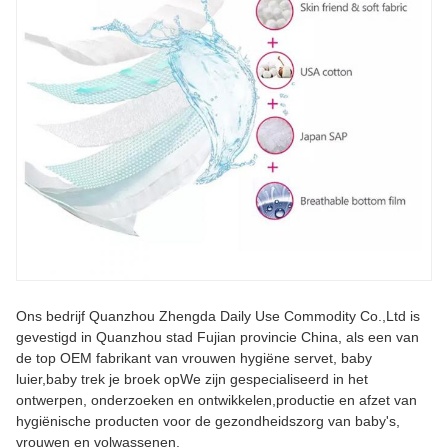
Ons bedrijf Quanzhou Zhengda Daily Use Commodity Co.,Ltd is
gevestigd in Quanzhou stad Fujian provincie China, als een van
de top OEM fabrikant van vrouwen hygiëne servet, baby
luier,baby trek je broek opWe zijn gespecialiseerd in het
ontwerpen, onderzoeken en ontwikkelen,productie en afzet van
hygiënische producten voor de gezondheidszorg van baby's,
vrouwen en volwassenen.