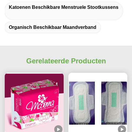
Katoenen Beschikbare Menstruele Stootkussens
Organisch Beschikbaar Maandverband
Gerelateerde Producten