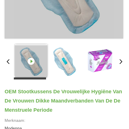
OEM Stootkussens De Vrouwelijke Hygiëne Van
De Vrouwen Dikke Maandverbanden Van De De
Menstruele Periode
Merknaam:
Modenna