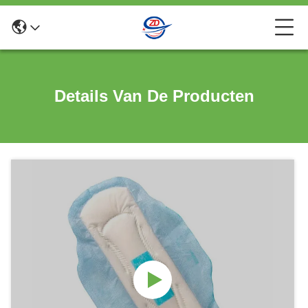
Details Van De Producten