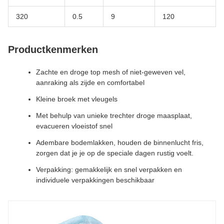
320
0.5
9
120
Productkenmerken
Zachte en droge top mesh of niet-geweven vel,
aanraking als zijde en comfortabel
Kleine broek met vleugels
Met behulp van unieke trechter droge maasplaat,
evacueren vloeistof snel
Adembare bodemlakken, houden de binnenlucht fris,
zorgen dat je je op de speciale dagen rustig voelt.
Verpakking: gemakkelijk en snel verpakken en
individuele verpakkingen beschikbaar