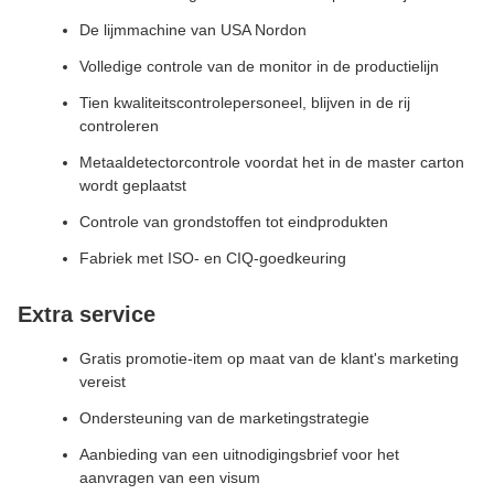
De lijmmachine van USA Nordon
Volledige controle van de monitor in de productielijn
Tien kwaliteitscontrolepersoneel, blijven in de rij
controleren
Metaaldetectorcontrole voordat het in de master carton
wordt geplaatst
Controle van grondstoffen tot eindprodukten
Fabriek met ISO- en CIQ-goedkeuring
Extra service
Gratis promotie-item op maat van de klant's marketing
vereist
Ondersteuning van de marketingstrategie
Aanbieding van een uitnodigingsbrief voor het
aanvragen van een visum