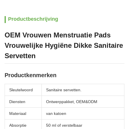
Productbeschrijving
OEM Vrouwen Menstruatie Pads
Vrouwelijke Hygiëne Dikke Sanitaire
Servetten
Productkenmerken
Sleutelwoord
Sanitaire servetten.
Diensten
Ontwerppakket, OEM&ODM
Materiaal
van katoen
Absorptie
50 ml of verstelbaar