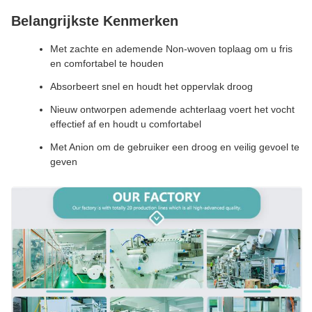
Belangrijkste Kenmerken
Met zachte en ademende Non-woven toplaag om u fris
en comfortabel te houden
Absorbeert snel en houdt het oppervlak droog
Nieuw ontworpen ademende achterlaag voert het vocht
effectief af en houdt u comfortabel
Met Anion om de gebruiker een droog en veilig gevoel te
geven