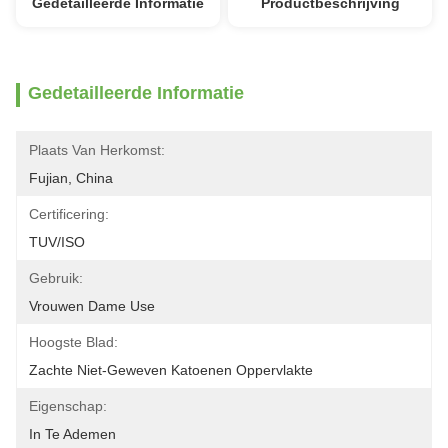
Gedetailleerde Informatie
Productbeschrijving
Gedetailleerde Informatie
Plaats Van Herkomst:
Fujian, China
Certificering:
TUV/ISO
Gebruik:
Vrouwen Dame Use
Hoogste Blad:
Zachte Niet-Geweven Katoenen Oppervlakte
Eigenschap:
In Te Ademen