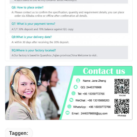
Taggen: