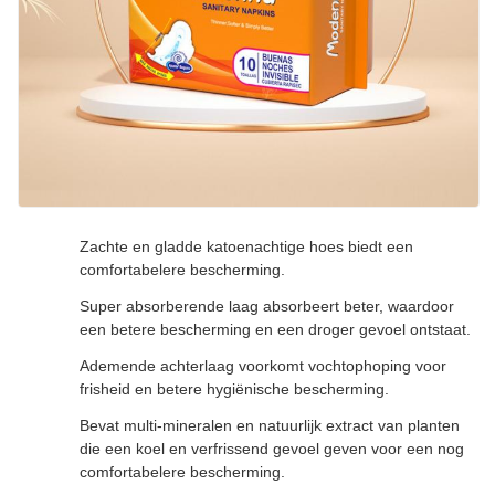
Zachte en gladde katoenachtige hoes biedt een
comfortabelere bescherming.
Super absorberende laag absorbeert beter, waardoor
een betere bescherming en een droger gevoel ontstaat.
Ademende achterlaag voorkomt vochtophoping voor
frisheid en betere hygiënische bescherming.
Bevat multi-mineralen en natuurlijk extract van planten
die een koel en verfrissend gevoel geven voor een nog
comfortabelere bescherming.