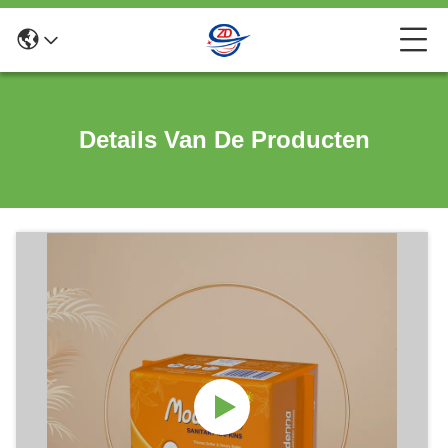
Details Van De Producten