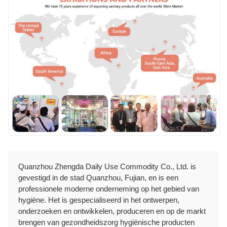
Quanzhou Zhengda Daily Use Commodity Co., Ltd. is
gevestigd in de stad Quanzhou, Fujian, en is een
professionele moderne onderneming op het gebied van
hygiëne. Het is gespecialiseerd in het ontwerpen,
onderzoeken en ontwikkelen, produceren en op de markt
brengen van gezondheidszorg hygiënische producten