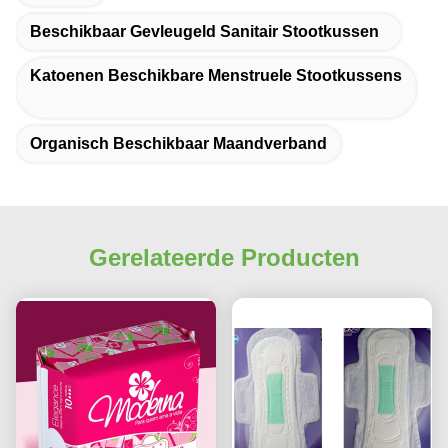
Beschikbaar Gevleugeld Sanitair Stootkussen
Katoenen Beschikbare Menstruele Stootkussens
Organisch Beschikbaar Maandverband
Gerelateerde Producten