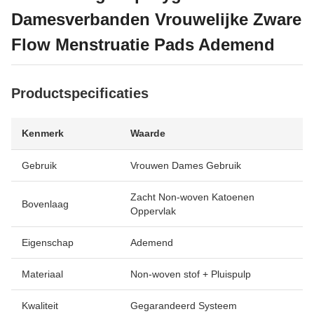
Damesverbanden Vrouwelijke Zware
Flow Menstruatie Pads Ademend
Productspecificaties
Kenmerk
Waarde
Gebruik
Vrouwen Dames Gebruik
Zacht Non-woven Katoenen
Bovenlaag
Oppervlak
Eigenschap
Ademend
Materiaal
Non-woven stof + Pluispulp
Kwaliteit
Gegarandeerd Systeem