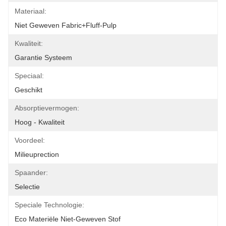
Materiaal:
Niet Geweven Fabric+Fluff-Pulp
Kwaliteit:
Garantie Systeem
Speciaal:
Geschikt
Absorptievermogen:
Hoog - Kwaliteit
Voordeel:
Milieuprection
Spaander:
Selectie
Speciale Technologie:
Eco Materiële Niet-Geweven Stof