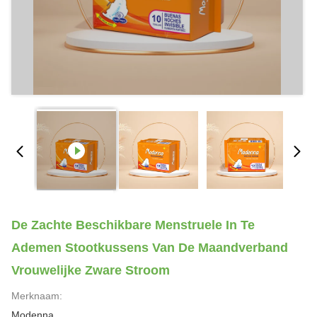
De Zachte Beschikbare Menstruele In Te
Ademen Stootkussens Van De Maandverband
Vrouwelijke Zware Stroom
Merknaam:
Modenna