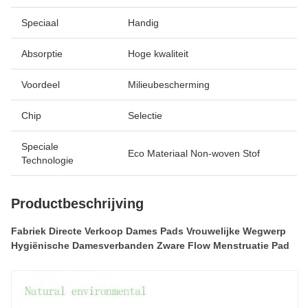
Speciaal
Handig
Absorptie
Hoge kwaliteit
Voordeel
Milieubescherming
Chip
Selectie
Speciale
Eco Materiaal Non-woven Stof
Technologie
Productbeschrijving
Fabriek Directe Verkoop Dames Pads Vrouwelijke Wegwerp
Hygiënische Damesverbanden Zware Flow Menstruatie Pad