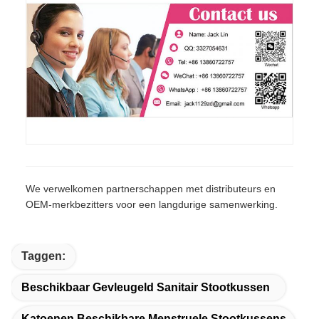
We verwelkomen partnerschappen met distributeurs en
OEM-merkbezitters voor een langdurige samenwerking.
Taggen:
Beschikbaar Gevleugeld Sanitair Stootkussen
Katoenen Beschikbare Menstruele Stootkussens