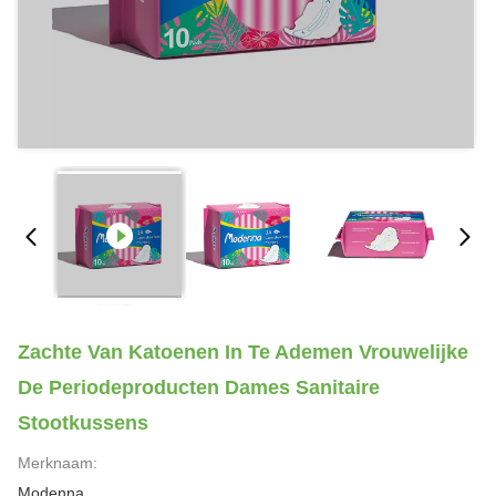
Zachte Van Katoenen In Te Ademen Vrouwelijke
De Periodeproducten Dames Sanitaire
Stootkussens
Merknaam:
Modenna