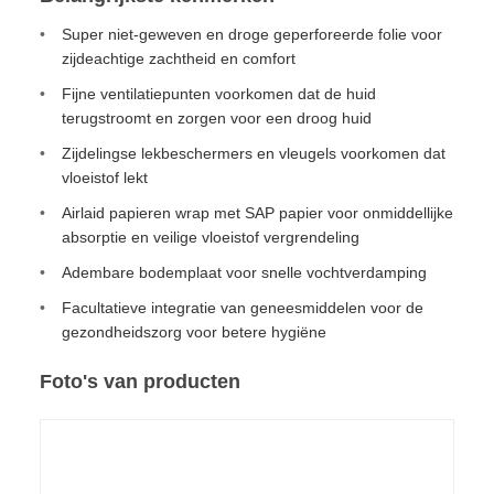
Super niet-geweven en droge geperforeerde folie voor
zijdeachtige zachtheid en comfort
Fijne ventilatiepunten voorkomen dat de huid
terugstroomt en zorgen voor een droog huid
Zijdelingse lekbeschermers en vleugels voorkomen dat
vloeistof lekt
Airlaid papieren wrap met SAP papier voor onmiddellijke
absorptie en veilige vloeistof vergrendeling
Adembare bodemplaat voor snelle vochtverdamping
Facultatieve integratie van geneesmiddelen voor de
gezondheidszorg voor betere hygiëne
Foto's van producten