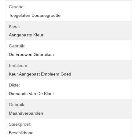
Grootte:
Toegelaten Douanegrootte
Kleur:
Aangepaste Kleur
Gebruik:
De Vrouwen Gebruiken
Embleem:
Keur Aangepast Embleem Goed
Dikte:
Damands Van De Klant
Gebruik:
Maandverbanden
Steekproef:
Beschikbaar