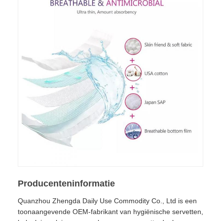
Producenteninformatie
Quanzhou Zhengda Daily Use Commodity Co., Ltd is een
toonaangevende OEM-fabrikant van hygiënische servetten,