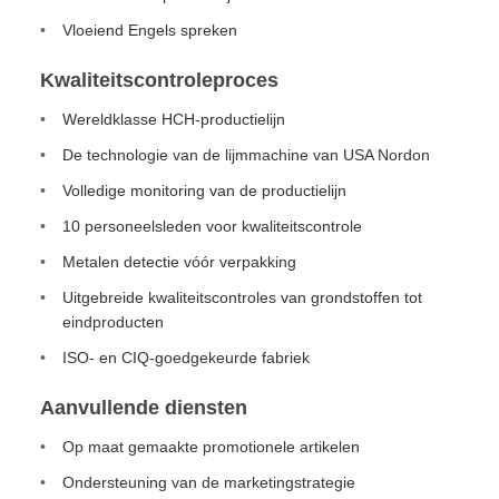
Vloeiend Engels spreken
Kwaliteitscontroleproces
Wereldklasse HCH-productielijn
De technologie van de lijmmachine van USA Nordon
Volledige monitoring van de productielijn
10 personeelsleden voor kwaliteitscontrole
Metalen detectie vóór verpakking
Uitgebreide kwaliteitscontroles van grondstoffen tot
eindproducten
ISO- en CIQ-goedgekeurde fabriek
Aanvullende diensten
Op maat gemaakte promotionele artikelen
Ondersteuning van de marketingstrategie