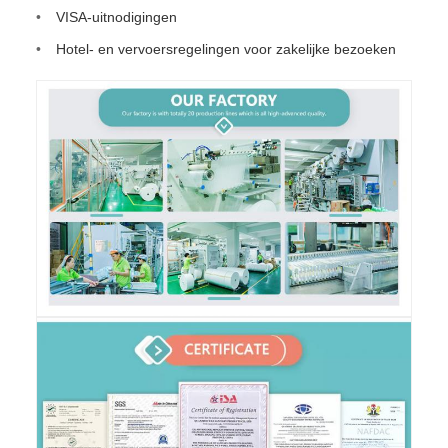
VISA-uitnodigingen
Hotel- en vervoersregelingen voor zakelijke bezoeken