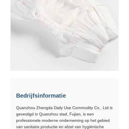
Bedrijfsinformatie
Quanzhou Zhengda Daily Use Commodity Co., Ltd is
gevestigd in Quanzhou stad, Fujian, is een
professionele moderne onderneming op het gebied
van sanitaire.productie en afzet van hygiënische