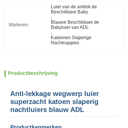
Luier van de antilek de 
Beschikbare Baby
, 
Blauwe Beschikbare de 
Markeren:
Babyluier van ADL
, 
Katoenen Slaperige 
Nachtnappies
Productbeschrijving
Anti-lekkage wegwerp luier
superzacht katoen slaperig
nachtluiers blauw ADL
Productkenmerken