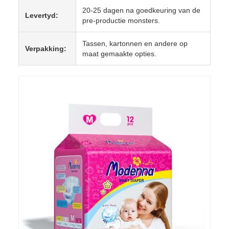
20-25 dagen na goedkeuring van de
Levertyd:
pre-productie monsters.
Tassen, kartonnen en andere op
Verpakking:
maat gemaakte opties.