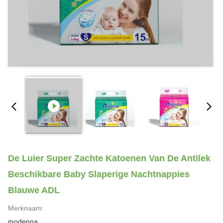
De Luier Super Zachte Katoenen Van De Antilek
Beschikbare Baby Slaperige Nachtnappies
Blauwe ADL
Merknaam:
modenna