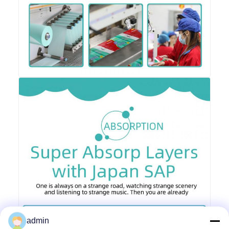
admin