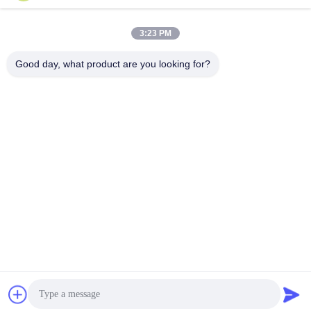
3:23 PM
Good day, what product are you looking for?