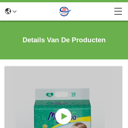
Details Van De Producten