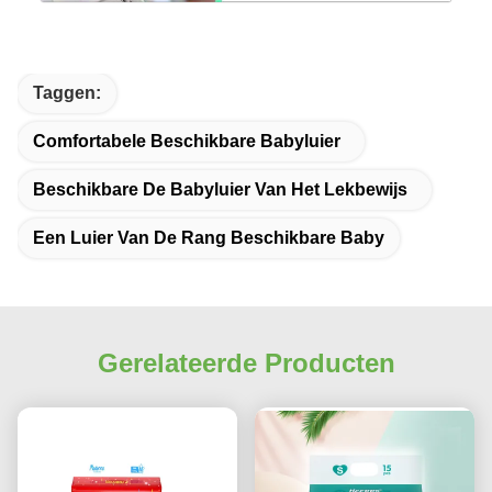
Taggen:
Comfortabele Beschikbare Babyluier
Beschikbare De Babyluier Van Het Lekbewijs
Een Luier Van De Rang Beschikbare Baby
Gerelateerde Producten