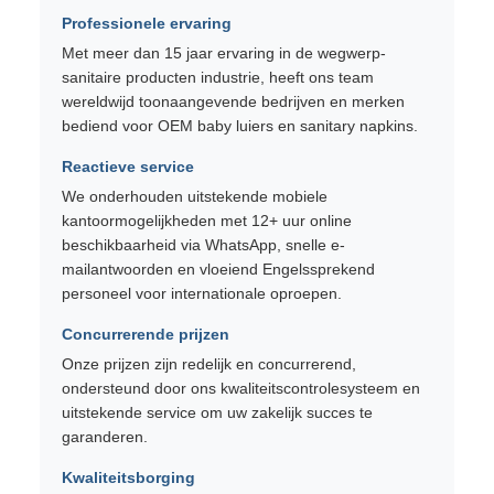
Professionele ervaring
Met meer dan 15 jaar ervaring in de wegwerp-
sanitaire producten industrie, heeft ons team
wereldwijd toonaangevende bedrijven en merken
bediend voor OEM baby luiers en sanitary napkins.
Reactieve service
We onderhouden uitstekende mobiele
kantoormogelijkheden met 12+ uur online
beschikbaarheid via WhatsApp, snelle e-
mailantwoorden en vloeiend Engelssprekend
personeel voor internationale oproepen.
Concurrerende prijzen
Onze prijzen zijn redelijk en concurrerend,
ondersteund door ons kwaliteitscontrolesysteem en
uitstekende service om uw zakelijk succes te
garanderen.
Kwaliteitsborging