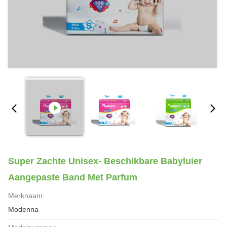
Super Zachte Unisex- Beschikbare Babyluier
Aangepaste Band Met Parfum
Merknaam:
Modenna