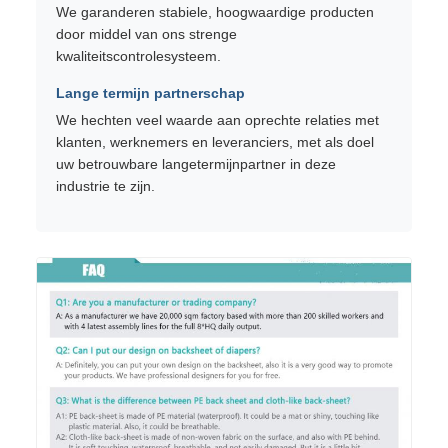
We garanderen stabiele, hoogwaardige producten
door middel van ons strenge
kwaliteitscontrolesysteem.
Lange termijn partnerschap
We hechten veel waarde aan oprechte relaties met
klanten, werknemers en leveranciers, met als doel
uw betrouwbare langetermijnpartner in deze
industrie te zijn.