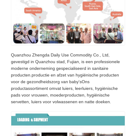
Quanzhou Zhengda Daily Use Commodity Co., Ltd,
gevestigd in Quanzhou stad, Fujian, is een professionele
moderne onderneming gespecialiseerd in sanitaire
producten.productie en afzet van hygiënische producten
voor de gezondheidszorg van baby'sOns
productassortiment omvat luiers, leerluiers, hygiënische
pads voor vrouwen, moederproducten, hygiënische
servetten, luiers voor volwassenen en natte doeken.