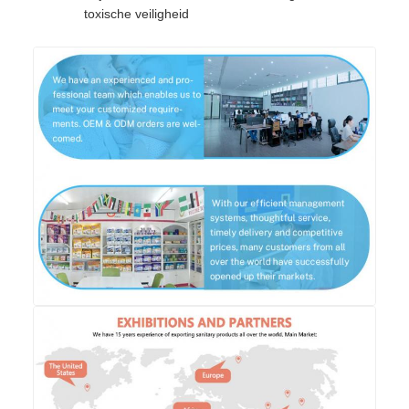
toxische veiligheid