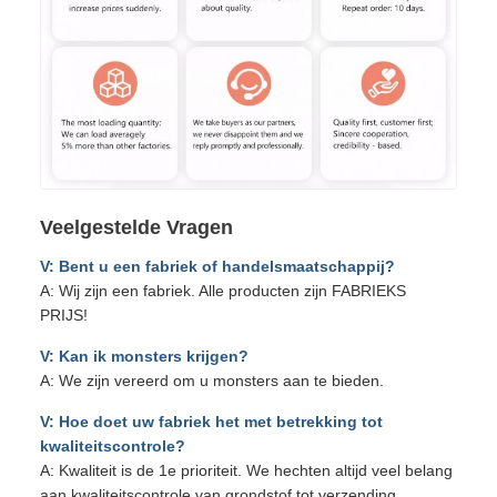
Veelgestelde Vragen
V: Bent u een fabriek of handelsmaatschappij?
A: Wij zijn een fabriek. Alle producten zijn FABRIEKS
PRIJS!
V: Kan ik monsters krijgen?
A: We zijn vereerd om u monsters aan te bieden.
V: Hoe doet uw fabriek het met betrekking tot
kwaliteitscontrole?
A: Kwaliteit is de 1e prioriteit. We hechten altijd veel belang
aan kwaliteitscontrole van grondstof tot verzending.