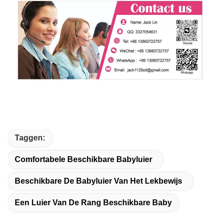
Taggen:
Comfortabele Beschikbare Babyluier
Beschikbare De Babyluier Van Het Lekbewijs
Een Luier Van De Rang Beschikbare Baby