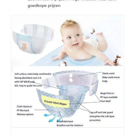
goedkope prijzen