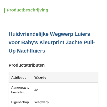
Productbeschrijving
Huidvriendelijke Wegwerp Luiers
voor Baby's Kleurprint Zachte Pull-
Up Nachtluiers
Productattributen
Attribuut
Waarde
Aangepaste
JA
bestelling
Eigenschap
Wegwerp