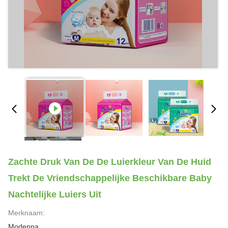
Zachte Druk Van De De Luierkleur Van De Huid
Trekt De Vriendschappelijke Beschikbare Baby
Nachtelijke Luiers Uit
Merknaam:
Modenna