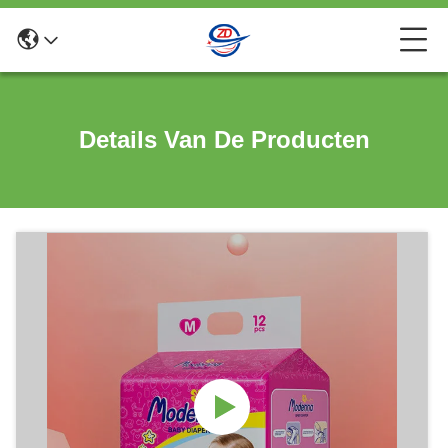
Details Van De Producten