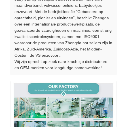
maandverband, volwassenenluiers, babydoekjes
enzovoort. Met de bedrijfsfilosofie "Gebaseerd op
oprechtheid, pionier en uitvinden", beschikt Zhengda
over een internationale productiewerkplaats, de
geavanceerde vaardigheden en machines, een streng
kwaliteitscontrolesysteem, samen met ISO9001,
waardoor de producten van Zhengda hot sellers zijn in
Afrika, Zuid-Amerika, Zuidoost-Azië, het Midden-
Oosten, de VS enzovoort.
Wij zijn oprecht op zoek naar krachtige distributeurs
en OEM-merken voor langdurige samenwerking!