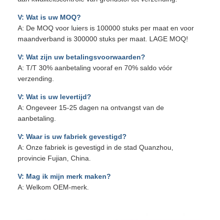
V: Wat is uw MOQ?
A: De MOQ voor luiers is 100000 stuks per maat en voor
maandverband is 300000 stuks per maat. LAGE MOQ!
V: Wat zijn uw betalingsvoorwaarden?
A: T/T 30% aanbetaling vooraf en 70% saldo vóór
verzending.
V: Wat is uw levertijd?
A: Ongeveer 15-25 dagen na ontvangst van de
aanbetaling.
V: Waar is uw fabriek gevestigd?
A: Onze fabriek is gevestigd in de stad Quanzhou,
provincie Fujian, China.
V: Mag ik mijn merk maken?
A: Welkom OEM-merk.