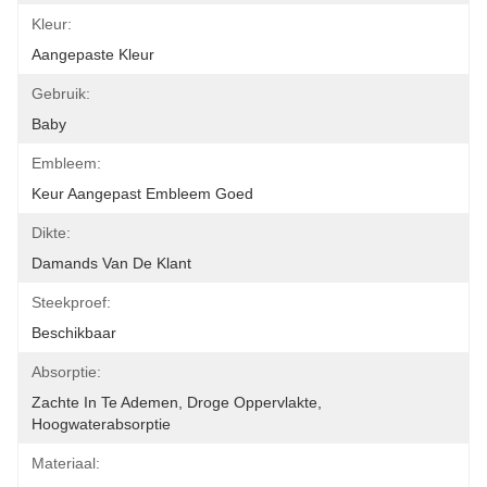
Kleur:
Aangepaste Kleur
Gebruik:
Baby
Embleem:
Keur Aangepast Embleem Goed
Dikte:
Damands Van De Klant
Steekproef:
Beschikbaar
Absorptie:
Zachte In Te Ademen, Droge Oppervlakte, 
Hoogwaterabsorptie
Materiaal: