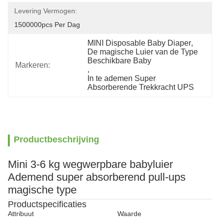
Levering Vermogen:
1500000pcs Per Dag
MINI Disposable Baby Diaper
, 
De magische Luier van de Type 
Beschikbare Baby
Markeren:
, 
In te ademen Super 
Absorberende Trekkracht UPS
Productbeschrijving
Mini 3-6 kg wegwerpbare babyluier
Ademend super absorberend pull-ups
magische type
Productspecificaties
Attribuut
Waarde