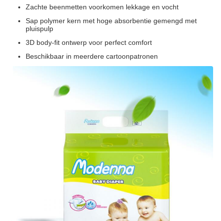
Zachte beenmetten voorkomen lekkage en vocht
Sap polymer kern met hoge absorbentie gemengd met
pluispulp
3D body-fit ontwerp voor perfect comfort
Beschikbaar in meerdere cartoonpatronen