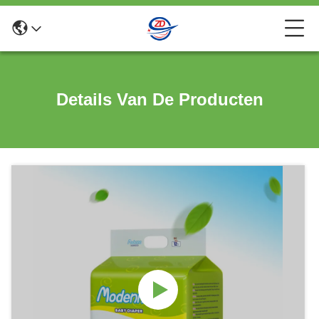
Details Van De Producten