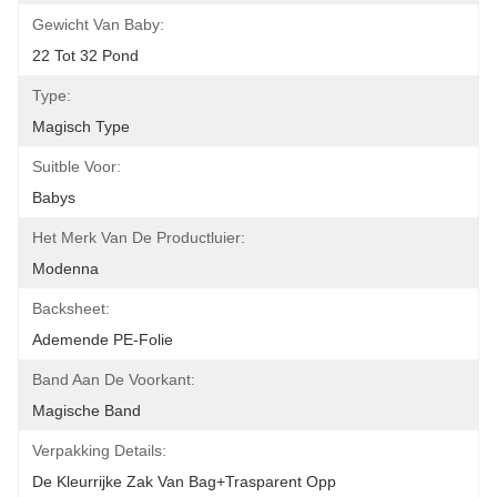
Gewicht Van Baby:
22 Tot 32 Pond
Type:
Magisch Type
Suitble Voor:
Babys
Het Merk Van De Productluier:
Modenna
Backsheet:
Ademende PE-Folie
Band Aan De Voorkant:
Magische Band
Verpakking Details:
De Kleurrijke Zak Van Bag+trasparent Opp