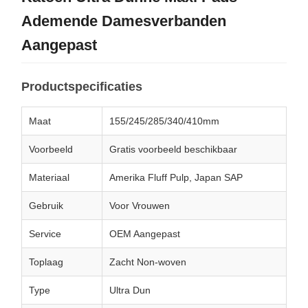
Ademende Damesverbanden
Aangepast
Productspecificaties
Maat
155/245/285/340/410mm
Voorbeeld
Gratis voorbeeld beschikbaar
Materiaal
Amerika Fluff Pulp, Japan SAP
Gebruik
Voor Vrouwen
Service
OEM Aangepast
Toplaag
Zacht Non-woven
Type
Ultra Dun