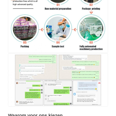
Waarom voor ons kiezen