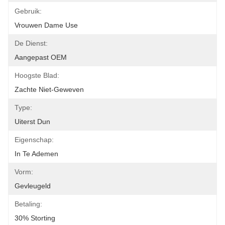
Gebruik:
Vrouwen Dame Use
De Dienst:
Aangepast OEM
Hoogste Blad:
Zachte Niet-Geweven
Type:
Uiterst Dun
Eigenschap:
In Te Ademen
Vorm:
Gevleugeld
Betaling:
30% Storting