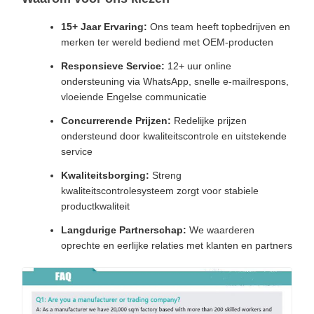
15+ Jaar Ervaring:
Ons team heeft topbedrijven en
merken ter wereld bediend met OEM-producten
Responsieve Service:
12+ uur online
ondersteuning via WhatsApp, snelle e-mailrespons,
vloeiende Engelse communicatie
Concurrerende Prijzen:
Redelijke prijzen
ondersteund door kwaliteitscontrole en uitstekende
service
Kwaliteitsborging:
Streng
kwaliteitscontrolesysteem zorgt voor stabiele
productkwaliteit
Langdurige Partnerschap:
We waarderen
oprechte en eerlijke relaties met klanten en partners