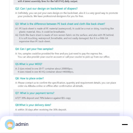
admin