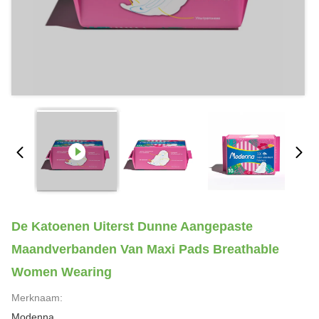
De Katoenen Uiterst Dunne Aangepaste
Maandverbanden Van Maxi Pads Breathable
Women Wearing
Merknaam:
Modenna