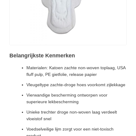
Belangrijkste Kenmerken
Materialen: Katoen zachte non-woven toplaag, USA
fluff pulp, PE gietfolie, release papier
Vleugeltype zachte-droge hoes voorkomt zijlekkage
Vierwandige bescherming ontworpen voor
superieure lekbescherming
Unieke trechter droge non-woven laag verdeelt
vloeistof snel
Voedselveilige lijm zorgt voor een niet-toxisch
product