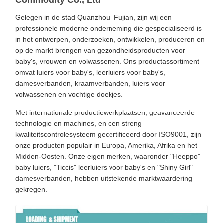
Commodity Co., Ltd
Gelegen in de stad Quanzhou, Fujian, zijn wij een
professionele moderne onderneming die gespecialiseerd is
in het ontwerpen, onderzoeken, ontwikkelen, produceren en
op de markt brengen van gezondheidsproducten voor
baby's, vrouwen en volwassenen. Ons productassortiment
omvat luiers voor baby's, leerluiers voor baby's,
damesverbanden, kraamverbanden, luiers voor
volwassenen en vochtige doekjes.
Met internationale productiewerkplaatsen, geavanceerde
technologie en machines, en een streng
kwaliteitscontrolesysteem gecertificeerd door ISO9001, zijn
onze producten populair in Europa, Amerika, Afrika en het
Midden-Oosten. Onze eigen merken, waaronder "Heeppo"
baby luiers, "Ticcis" leerluiers voor baby's en "Shiny Girl"
damesverbanden, hebben uitstekende marktwaardering
gekregen.