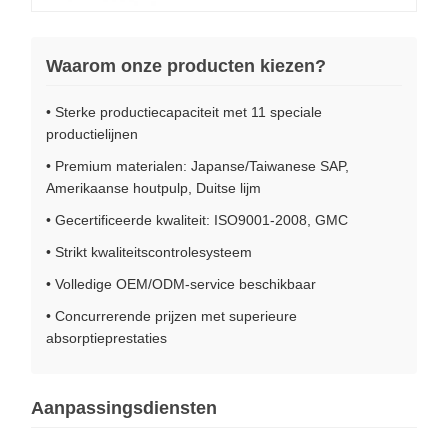
Waarom onze producten kiezen?
• Sterke productiecapaciteit met 11 speciale
productielijnen
• Premium materialen: Japanse/Taiwanese SAP,
Amerikaanse houtpulp, Duitse lijm
• Gecertificeerde kwaliteit: ISO9001-2008, GMC
• Strikt kwaliteitscontrolesysteem
• Volledige OEM/ODM-service beschikbaar
• Concurrerende prijzen met superieure
absorptieprestaties
Aanpassingsdiensten