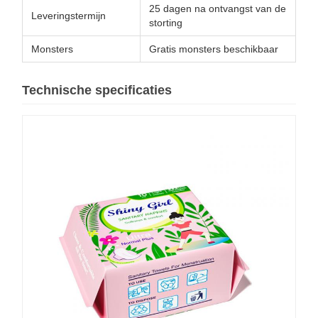
25 dagen na ontvangst van de
Leveringstermijn
storting
Monsters
Gratis monsters beschikbaar
Technische specificaties