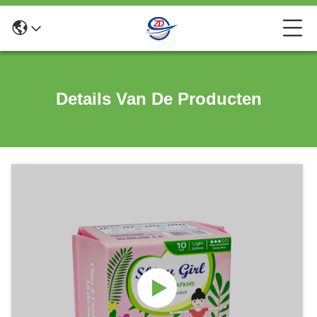
Details Van De Producten