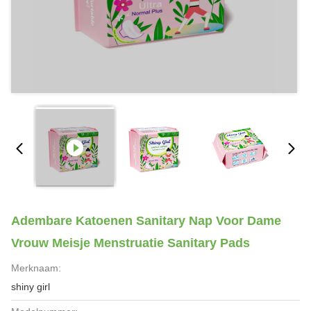
Adembare Katoenen Sanitary Nap Voor Dame
Vrouw Meisje Menstruatie Sanitary Pads
Merknaam:
shiny girl