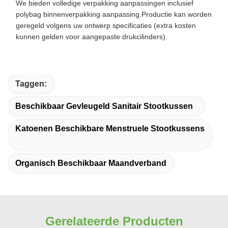
We bieden volledige verpakking aanpassingen inclusief
polybag binnenverpakking aanpassing.Productie kan worden
geregeld volgens uw ontwerp specificaties (extra kosten
kunnen gelden voor aangepaste drukcilinders).
Taggen:
Beschikbaar Gevleugeld Sanitair Stootkussen
Katoenen Beschikbare Menstruele Stootkussens
Organisch Beschikbaar Maandverband
Gerelateerde Producten