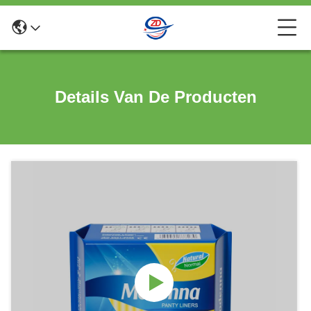
Details Van De Producten