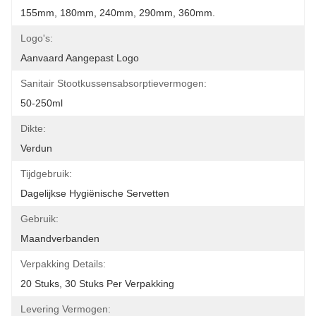
155mm, 180mm, 240mm, 290mm, 360mm.
Logo's:
Aanvaard Aangepast Logo
Sanitair Stootkussensabsorptievermogen:
50-250ml
Dikte:
Verdun
Tijdgebruik:
Dagelijkse Hygiënische Servetten
Gebruik:
Maandverbanden
Verpakking Details:
20 Stuks, 30 Stuks Per Verpakking
Levering Vermogen: