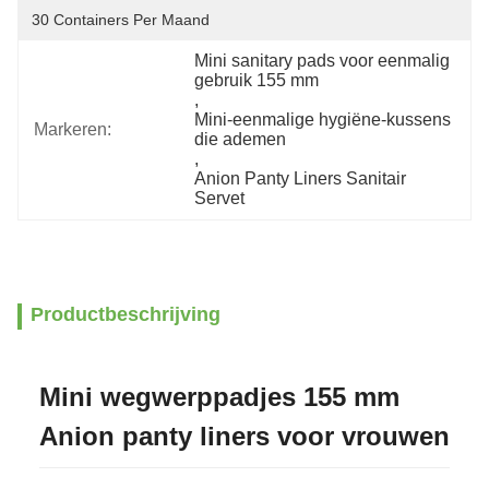
30 Containers Per Maand
Mini sanitary pads voor eenmalig 
gebruik 155 mm
, 
Mini-eenmalige hygiëne-kussens 
Markeren:
die ademen
, 
Anion Panty Liners Sanitair 
Servet
Productbeschrijving
Mini wegwerppadjes 155 mm
Anion panty liners voor vrouwen