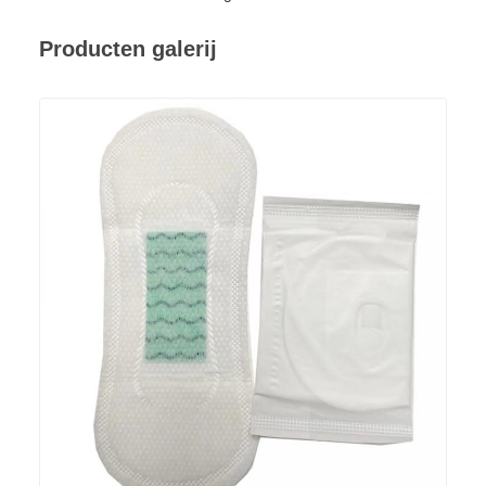
Producten galerij