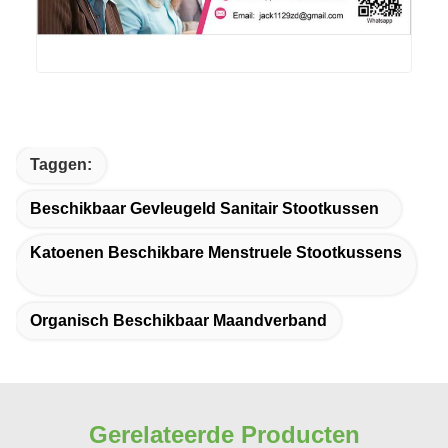
Taggen:
Beschikbaar Gevleugeld Sanitair Stootkussen
Katoenen Beschikbare Menstruele Stootkussens
Organisch Beschikbaar Maandverband
Gerelateerde Producten