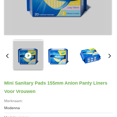
Mini Sanitary Pads 155mm Anion Panty Liners
Voor Vrouwen
Merknaam:
Modenna